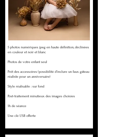
5 photos numériques jpeg en haute définition, déclinées
en couleur et noir et blanc
Photos de votre enfant seul
Prêt des accessoires (possibilité d'inclure un faux gâteau
réaliste pour un anniversaire)
Style réalisable : sur fond
Post-traitement minutieux des images choisies
1h de séance
Une clé USB offerte