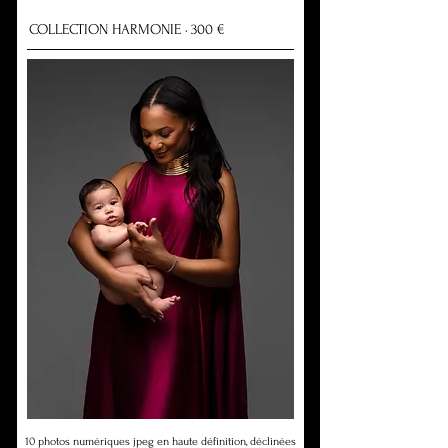
COLLECTION HARMONIE · 300 €
10 photos numériques jpeg en haute définition, déclinées