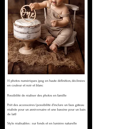
15 photos numériques jpeg en haute définition, déclinées
en couleur et noir et blanc
Possibilité de réaliser des photos en famille
Prêt des accessoires (possibilité d'inclure un faux gâteau
réaliste pour un anniversaire et une bassine pour un bain
de lait)
Style réalisables : sur fonds et en lumière naturelle