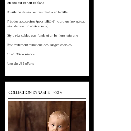
en couleur et noir et blanc
Possibilité de réaliser des photos en famille
Prêt des accessoires (possibilité d'inclure un faux gâteau
réaliste pour un anniversaire)
Style réalisables : sur fonds et en lumière naturelle
Post-traitement minutieux des images choisies
1h à 1h30 de séance
Une clé USB offerte
COLLECTION DYNASTIE · 400 €