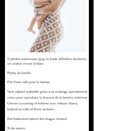
12 photos numériques jpeg en haute définition, déclinées
en couleur et noir et blanc
Photos de famille
Prêt d'une robe pour la maman
Style naturel réalisable grâce à un éclairage spécialement
conçu pour reproduire la douceur de la lumière extérieur.
Univers cocooning et bohème avec rideaux blancs,
fauteuil en rotin et fleurs séchées.
Post-traitement naturel des images choisies
1h de séance